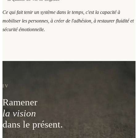
Ce qui fait tenir un système dans le temps, c'est la capacité à
mobiliser les personnes, à créer de l'adhésion, à restaurer fluidité et
sécurité émotionnelle.
IV
Ramener
la vision
dans le présent.