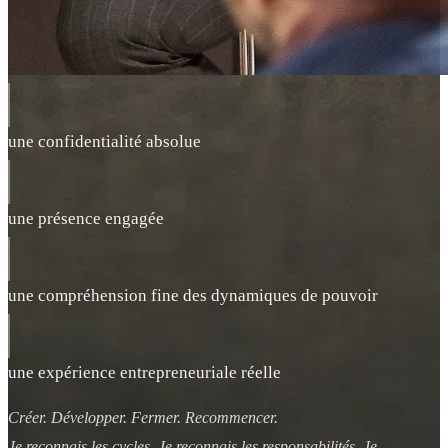
une confidentialité absolue
une présence engagée
une compréhension fine des dynamiques de pouvoir
une expérience entrepreneuriale réelle
Créer. Développer. Fermer. Recommencer.
Je reconnais les cycles. Je reconnais les responsabilités. Je