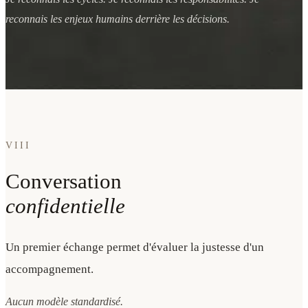
reconnais les enjeux humains derrière les décisions.
VIII
Conversation
confidentielle
Un premier échange permet d'évaluer la justesse d'un
accompagnement.
Aucun modèle standardisé.