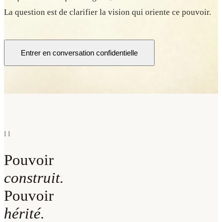
La question est de clarifier la vision qui oriente ce pouvoir.
Entrer en conversation confidentielle
II
Pouvoir
construit.
Pouvoir
hérité.