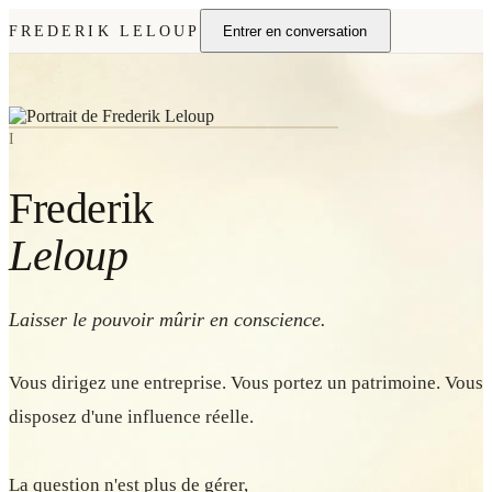
FREDERIK LELOUP
Entrer en conversation
I
Frederik
Leloup
Laisser le pouvoir mûrir en conscience.
Vous dirigez une entreprise. Vous portez un patrimoine. Vous
disposez d'une influence réelle.
La question n'est plus de gérer,