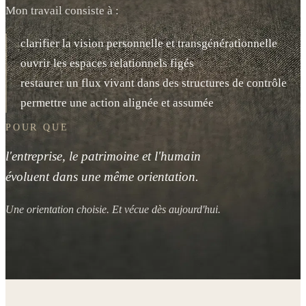
Mon travail consiste à :
clarifier la vision personnelle et transgénérationnelle
ouvrir les espaces relationnels figés
restaurer un flux vivant dans des structures de contrôle
permettre une action alignée et assumée
POUR QUE
l'entreprise, le patrimoine et l'humain
évoluent dans une même orientation.
Une orientation choisie. Et vécue dès aujourd'hui.