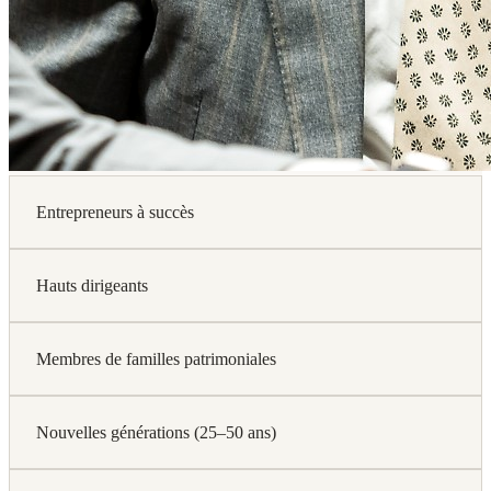
Entrepreneurs à succès
Hauts dirigeants
Membres de familles patrimoniales
Nouvelles générations (25–50 ans)