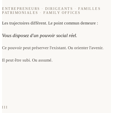
ENTREPRENEURS · DIRIGEANTS · FAMILLES
PATRIMONIALES · FAMILY OFFICES
Les trajectoires diffèrent. Le point commun demeure :
Vous disposez d'un pouvoir social réel.
Ce pouvoir peut préserver l'existant. Ou orienter l'avenir.
Il peut être subi. Ou assumé.
III