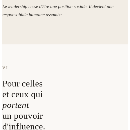
Le leadership cesse d'être une position sociale. Il devient une
responsabilité humaine assumée.
VI
Pour celles
et ceux qui
portent
un pouvoir
d'influence.