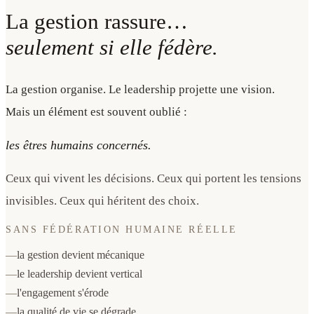
La gestion rassure…
seulement si elle fédère.
La gestion organise. Le leadership projette une vision.
Mais un élément est souvent oublié :
les êtres humains concernés.
Ceux qui vivent les décisions. Ceux qui portent les tensions
invisibles. Ceux qui héritent des choix.
SANS FÉDÉRATION HUMAINE RÉELLE
—
la gestion devient mécanique
—
le leadership devient vertical
—
l'engagement s'érode
—
la qualité de vie se dégrade